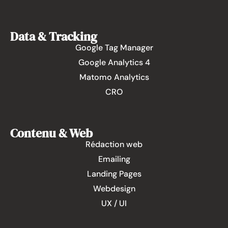
Data & Tracking
Google Tag Manager
Google Analytics 4
Matomo Analytics
CRO
Contenu & Web
Rédaction web
Emailing
Landing Pages
Webdesign
UX / UI