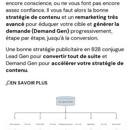
encore conscience, ou ne vous font pas encore
assez confiance. Il vous faut alors la bonne
stratégie de contenu
et un
remarketing très
avancé
pour éduquer votre cible et
générer la
demande (Demand Gen)
progressivement,
étape par étape, jusqu’à la conversion.
Une bonne stratégie publicitaire en B2B conjugue
Lead Gen pour
convertir tout de suite
et
Demand Gen pour
accélérer votre stratégie de
contenu
.
EN SAVOIR PLUS