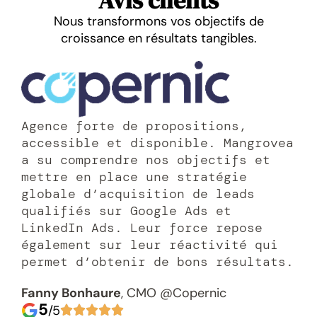
Nous transformons vos objectifs de
croissance en résultats tangibles.
Agence forte de propositions,
accessible et disponible. Mangrovea
a su comprendre nos objectifs et
mettre en place une stratégie
globale d’acquisition de leads
qualifiés sur Google Ads et
LinkedIn Ads. Leur force repose
également sur leur réactivité qui
permet d’obtenir de bons résultats.
Fanny Bonhaure
, CMO @Copernic
5
/5




