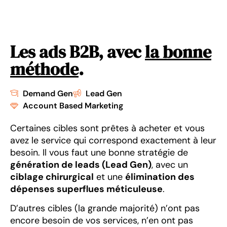
Les ads B2B, avec
la bonne
méthode
​.
Demand Gen
Lead Gen
Account Based Marketing
Certaines cibles sont prêtes à acheter et vous
avez le service qui correspond exactement à leur
besoin. Il vous faut une bonne stratégie de
génération de leads (Lead Gen)
, avec un
ciblage chirurgical
et une
élimination des
dépenses superflues méticuleuse
.
D’autres cibles (la grande majorité) n’ont pas
encore besoin de vos services, n’en ont pas