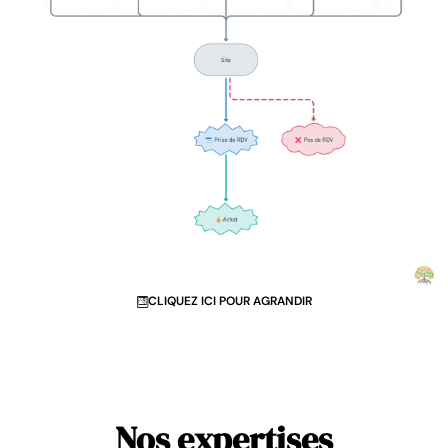
CLIQUEZ ICI POUR AGRANDIR
Nos expertises