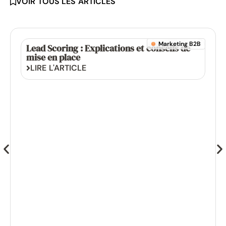
VOIR TOUS LES ARTICLES
Marketing B2B
Lead Scoring : Explications et conseils de
mise en place
LIRE L'ARTICLE