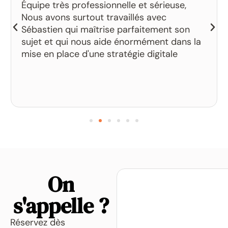
Équipe très professionnelle et sérieuse,
Nous avons surtout travaillés avec
Sébastien qui maîtrise parfaitement son
sujet et qui nous aide énormément dans la
mise en place d'une stratégie digitale
On
s'appelle ?
Réservez dès