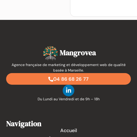
Mangrovea
Agence française de marketing et développement web de qualité
basée à Marseille.
04 86 68 26 77
Du Lundi au Vendredi et de 9h – 18h
Navigation
Accueil