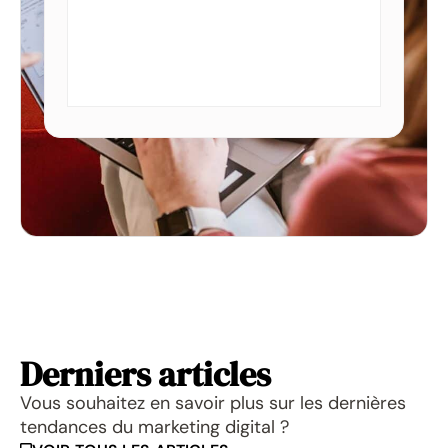
Derniers articles
Vous souhaitez en savoir plus sur les dernières
tendances du marketing digital ?