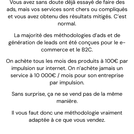
Vous avez sans doute déjà essayé de faire des
ads, mais vos services sont chers ou compliqués
et vous avez obtenu des résultats mitigés. C’est
normal.
La majorité des méthodologies d’ads et de
génération de leads ont été conçues pour le e-
commerce et le B2C.
On achète tous les mois des produits à 100€ par
impulsion sur internet. On n’achète jamais un
service à 10 000€ / mois pour son entreprise
par impulsion.
Sans surprise, ça ne se vend pas de la même
manière.
Il vous faut donc une méthodologie vraiment
adaptée à ce que vous vendez.