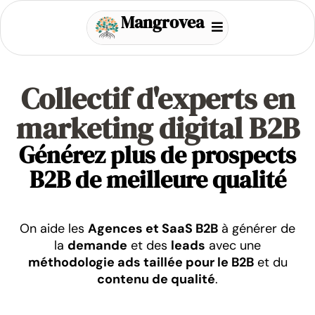
Mangrovea
Collectif d'experts en
marketing digital B2B
Générez plus de prospects
B2B de meilleure qualité
On aide les
Agences et SaaS B2B
à générer de
la
demande
et des
leads
avec une
méthodologie ads taillée pour le B2B
et du
contenu de qualité
.