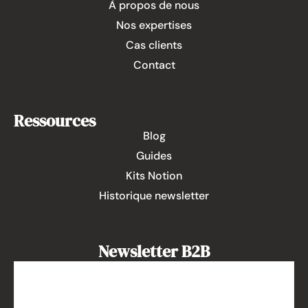
À propos de nous
Nos expertises
Cas clients
Contact
Ressources
Blog
Guides
Kits Notion
Historique newsletter
Newsletter B2B