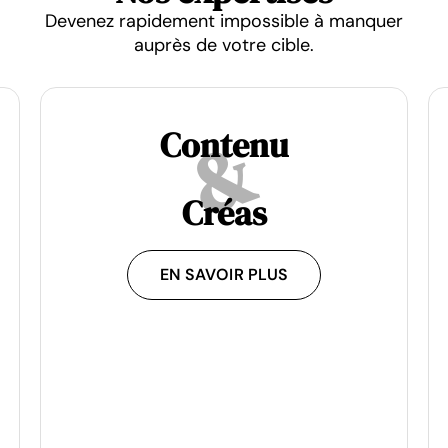
Devenez rapidement impossible à manquer
auprès de votre cible.
&
Contenu
Créas
EN SAVOIR PLUS