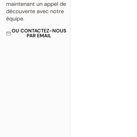
maintenant un appel de
découverte avec notre
équipe.
OU CONTACTEZ-NOUS
PAR EMAIL