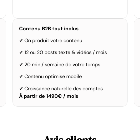
Contenu B2B tout inclus
✔ On produit votre contenu
✔ 12 ou 20 posts texte & vidéos / mois
✔ 20 min / semaine de votre temps
✔ Contenu optimisé mobile
✔ Croissance naturelle des comptes
À partir de 1490€ / mois
Avis clients