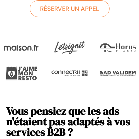
RÉSERVER UN APPEL
Vous pensiez que les ads
n'étaient pas adaptés à vos
services B2B ?