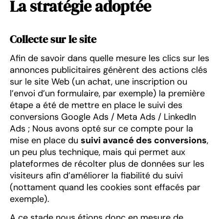
La stratégie adoptée
Collecte sur le site
Afin de savoir dans quelle mesure les clics sur les
annonces publicitaires génèrent des actions clés
sur le site Web (un achat, une inscription ou
l’envoi d’un formulaire, par exemple) la première
étape a été de mettre en place le suivi des
conversions Google Ads / Meta Ads / LinkedIn
Ads ; Nous avons opté sur ce compte pour la
mise en place du
suivi avancé des conversions
,
un peu plus technique, mais qui permet aux
plateformes de récolter plus de données sur les
visiteurs afin d’améliorer la fiabilité du suivi
(nottament quand les cookies sont effacés par
exemple).
A ce stade nous étions donc en mesure de