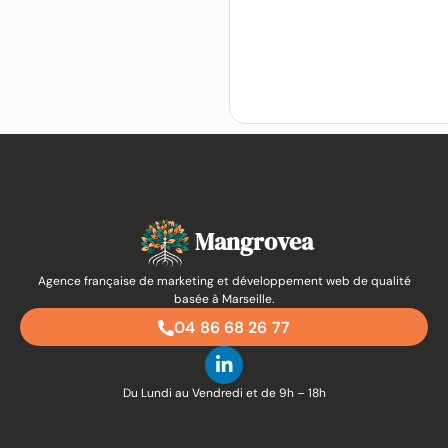
Mangrovea
Agence française de marketing et développement web de qualité
basée à Marseille.
04 86 68 26 77
Du Lundi au Vendredi et de 9h – 18h