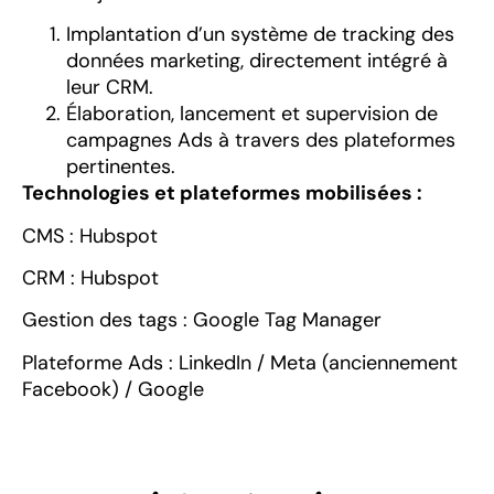
Implantation d’un système de tracking des
données marketing, directement intégré à
leur CRM.
Élaboration, lancement et supervision de
campagnes Ads à travers des plateformes
pertinentes.
Technologies et plateformes mobilisées :
CMS : Hubspot
CRM : Hubspot
Gestion des tags : Google Tag Manager
Plateforme Ads : LinkedIn / Meta (anciennement
Facebook) / Google