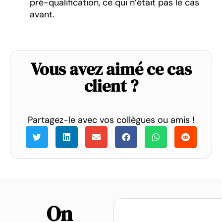
pré-qualification, ce qui n’était pas le cas
avant.
Vous avez aimé ce cas
client ?
Partagez-le avec vos collègues ou amis !
On