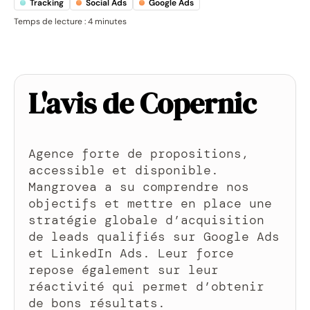
Tracking
Social Ads
Google Ads
Temps de lecture : 4 minutes
L'avis de Copernic
Agence forte de propositions,
accessible et disponible.
Mangrovea a su comprendre nos
objectifs et mettre en place une
stratégie globale d’acquisition
de leads qualifiés sur Google Ads
et LinkedIn Ads. Leur force
repose également sur leur
réactivité qui permet d’obtenir
de bons résultats.