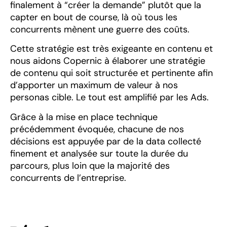
finalement à “créer la demande” plutôt que la
capter en bout de course, là où tous les
concurrents mènent une guerre des coûts.
Cette stratégie est très exigeante en contenu et
nous aidons Copernic à élaborer une stratégie
de contenu qui soit structurée et pertinente afin
d’apporter un maximum de valeur à nos
personas cible. Le tout est amplifié par les Ads.
Grâce à la mise en place technique
précédemment évoquée, chacune de nos
décisions est appuyée par de la data collecté
finement et analysée sur toute la durée du
parcours, plus loin que la majorité des
concurrents de l’entreprise.