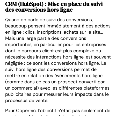
CRM (HubSpot) : Mise en place du suivi
des conversions hors ligne
Quand on parle de suivi des conversions,
beaucoup pensent immédiatement à des actions
en ligne : clics, inscriptions, achats sur le site…
Mais une large partie des conversions
importantes, en particulier pour les entreprises
dont le parcours client est plus complexe ou
nécessite des interactions hors ligne, est souvent
négligée : ce sont les conversions hors ligne. Le
suivi hors ligne des conversions permet de
mettre en relation des évènements hors ligne
(comme dans ce cas un prospect converti par
un commercial) avec les différentes plateformes
publicitaires pour mesurer leurs impacts dans le
processus de vente.
Pour Copernic, l’objectif n’était pas seulement de