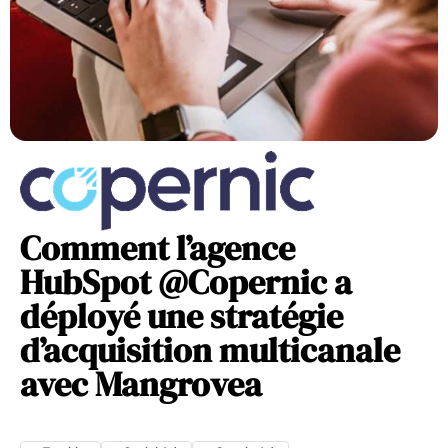
Comment l’agence
HubSpot @Copernic a
déployé une stratégie
d’acquisition multicanale
avec Mangrovea