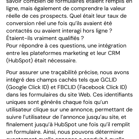
savoir combien de formulaires étaient remplis en
ligne, mais également de comprendre la valeur
réelle de ces prospects. Quel était leur taux de
conversion réel une fois qu’ils avaient été
contactés ou avaient interagi hors ligne ?
Étaient-ils vraiment qualifiés ?
Pour répondre à ces questions, une intégration
entre les plateformes marketing et leur CRM
(HubSpot) était nécessaire.
Pour assurer une traçabilité précise, nous avons
intégré des champs cachés tels que GCLID
(Google Click ID) et FBCLID (Facebook Click ID)
dans les formulaires du site Web. Ces identifiants
uniques sont générés chaque fois qu’un
utilisateur clique sur une annonce, permettant de
suivre l’utilisateur de l’annonce jusqu’au site, et
finalement jusqu’à HubSpot une fois qu’il remplit
un formulaire. Ainsi, nous pouvons déterminer