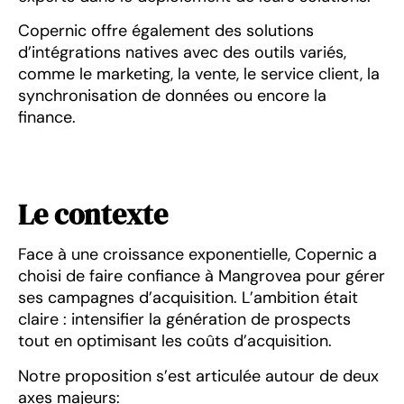
Copernic offre également des solutions
d’intégrations natives avec des outils variés,
comme le marketing, la vente, le service client, la
synchronisation de données ou encore la
finance.
Le contexte
Face à une croissance exponentielle, Copernic a
choisi de faire confiance à Mangrovea pour gérer
ses campagnes d’acquisition. L’ambition était
claire : intensifier la génération de prospects
tout en optimisant les coûts d’acquisition.
Notre proposition s’est articulée autour de deux
axes majeurs: