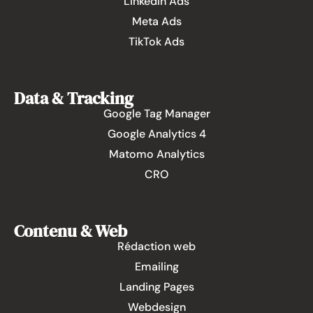
LinkedIn Ads
Meta Ads
TikTok Ads
Data & Tracking
Google Tag Manager
Google Analytics 4
Matomo Analytics
CRO
Contenu & Web
Rédaction web
Emailing
Landing Pages
Webdesign