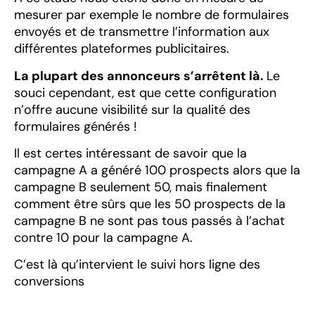
mesurer par exemple le nombre de formulaires
envoyés et de transmettre l’information aux
différentes plateformes publicitaires.
La plupart des annonceurs s’arrêtent là.
Le
souci cependant, est que cette configuration
n’offre aucune visibilité sur la qualité des
formulaires générés !
Il est certes intéressant de savoir que la
campagne A a généré 100 prospects alors que la
campagne B seulement 50, mais finalement
comment être sûrs que les 50 prospects de la
campagne B ne sont pas tous passés à l’achat
contre 10 pour la campagne A.
C’est là qu’intervient le suivi hors ligne des
conversions