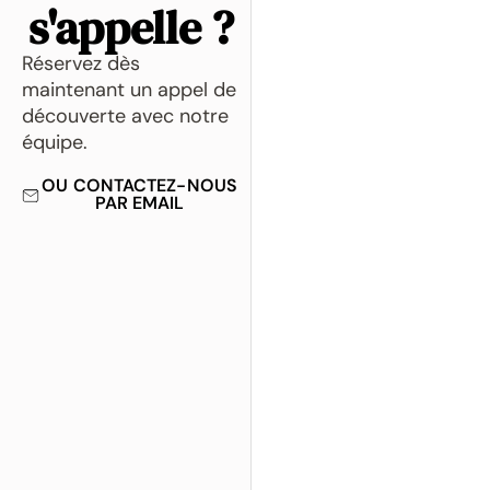
s'appelle ?
Réservez dès
maintenant un appel de
découverte avec notre
équipe.
OU CONTACTEZ-NOUS
PAR EMAIL