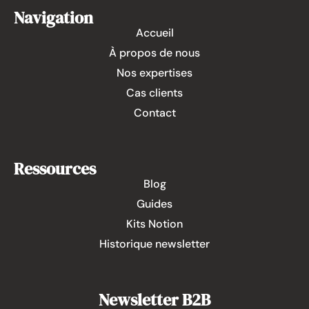
Navigation
Accueil
À propos de nous
Nos expertises
Cas clients
Contact
Ressources
Blog
Guides
Kits Notion
Historique newsletter
Newsletter B2B