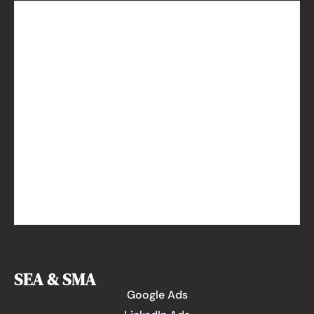
SEA & SMA
Google Ads