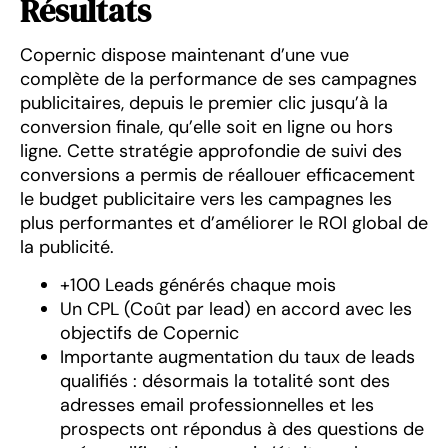
Résultats
Copernic dispose maintenant d’une vue
complète de la performance de ses campagnes
publicitaires, depuis le premier clic jusqu’à la
conversion finale, qu’elle soit en ligne ou hors
ligne. Cette stratégie approfondie de suivi des
conversions a permis de réallouer efficacement
le budget publicitaire vers les campagnes les
plus performantes et d’améliorer le ROI global de
la publicité.
+100 Leads générés chaque mois
Un CPL (Coût par lead) en accord avec les
objectifs de Copernic
Importante augmentation du taux de leads
qualifiés : désormais la totalité sont des
adresses email professionnelles et les
prospects ont répondus à des questions de