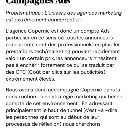
Campagnes Ads
Problématique : L’univers des agences marketing
est extrêmement concurrentiel ;
L’agence Copernic est donc un compte Ads
particulier en ce sens où tous les annonceurs
concurrents sont des professionnels, en plus, les
prestations tech/marketing pouvant rapidement
valoir un certain prix, les annonceurs n’hésitent
pas à enchérir fortement ce qui se traduit par
des CPC (Coût par clics sur les publicités)
extrêmement élevés.
Nous avons donc accompagné Copernic dans la
construction d’une stratégie marketing qui tienne
compte de cet environnement. En adressant
principalement le haut de tunnel (c’est -à -dire
les personnes qui sont au début de leur
processus de réflexion) nous cherchons