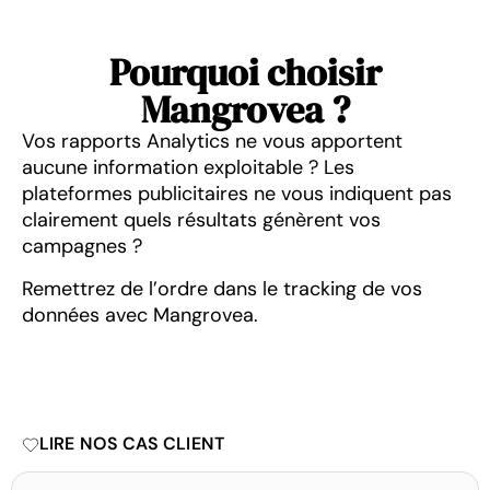
Pourquoi choisir
Mangrovea ?
Vos rapports Analytics ne vous apportent
aucune information exploitable ? Les
plateformes publicitaires ne vous indiquent pas
clairement quels résultats génèrent vos
campagnes ?
Remettrez de l’ordre dans le tracking de vos
données avec Mangrovea.
LIRE NOS CAS CLIENT