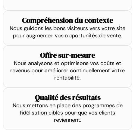
Compréhension du contexte
Nous guidons les bons visiteurs vers votre site
pour augmenter vos opportunités de vente.
Offre sur-mesure
Nous analysons et optimisons vos coûts et
revenus pour améliorer continuellement votre
rentabilité.
Qualité des résultats
Nous mettons en place des programmes de
fidélisation ciblés pour que vos clients
reviennent.