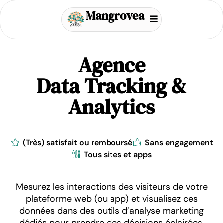
Mangrovea
Agence
Data Tracking &
Analytics
(Très) satisfait ou remboursé
Sans engagement
Tous sites et apps
Mesurez les interactions des visiteurs de votre
plateforme web (ou app) et visualisez ces
données dans des outils d’analyse marketing
dédiés pour prendre des décisions éclairées.