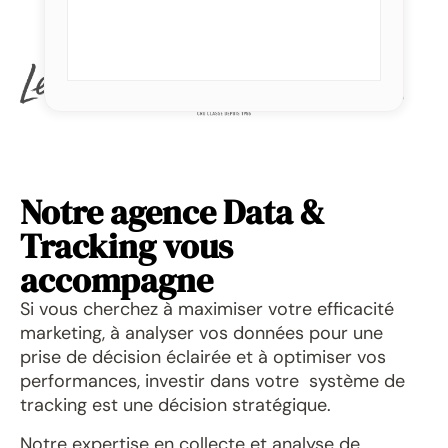
Notre agence Data &
Tracking vous
accompagne
Si vous cherchez à maximiser votre efficacité
marketing, à analyser vos données pour une
prise de décision éclairée et à optimiser vos
performances, investir dans votre système de
tracking est une décision stratégique.
Notre expertise en collecte et analyse de