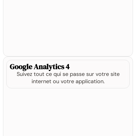
Google Analytics 4
Suivez tout ce qui se passe sur votre site
internet ou votre application.