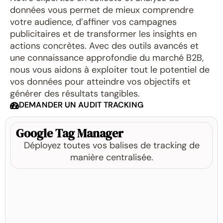
données vous permet de mieux comprendre
votre audience, d’affiner vos campagnes
publicitaires et de transformer les insights en
actions concrètes. Avec des outils avancés et
une connaissance approfondie du marché B2B,
nous vous aidons à exploiter tout le potentiel de
vos données pour atteindre vos objectifs et
générer des résultats tangibles.
DEMANDER UN AUDIT TRACKING
Google Tag Manager
Déployez toutes vos balises de tracking de
manière centralisée.