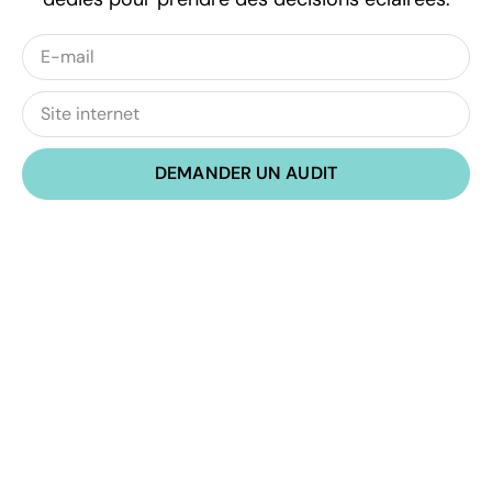
DEMANDER UN AUDIT