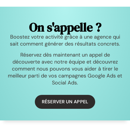
On s'appelle ?
Boostez votre activité grâce à une agence qui
sait comment générer des résultats concrets.
Réservez dès maintenant un appel de
découverte avec notre équipe et découvrez
comment nous pouvons vous aider à tirer le
meilleur parti de vos campagnes Google Ads et
Social Ads.
RÉSERVER UN APPEL