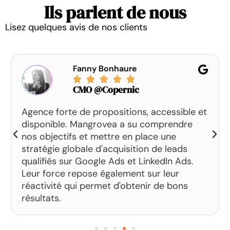
Ils parlent de nous
Lisez quelques avis de nos clients
Fanny Bonhaure





CMO @Copernic
Agence forte de propositions, accessible et
disponible. Mangrovea a su comprendre
nos objectifs et mettre en place une
stratégie globale d'acquisition de leads
qualifiés sur Google Ads et LinkedIn Ads.
Leur force repose également sur leur
réactivité qui permet d'obtenir de bons
résultats.