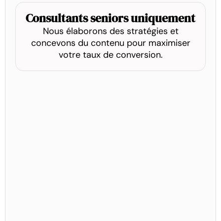
Consultants seniors uniquement
Nous élaborons des stratégies et
concevons du contenu pour maximiser
votre taux de conversion.