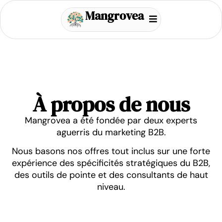
Mangrovea
À propos de nous
Mangrovea a été fondée par deux experts
aguerris du marketing B2B.
Nous basons nos offres tout inclus sur une forte
expérience des spécificités stratégiques du B2B,
des outils de pointe et des consultants de haut
niveau.