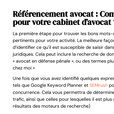
Référencement avocat : Com
pour votre cabinet d’avocat 
La première étape pour trouver les bons mots-
pertinents pour votre activité. La meilleure fa
d’identifier ce qu’il est susceptible de saisir d
juridiques. Cela peut inclure la recherche de do
« avocat en défense pénale », ou des termes plus
chez moi »
Une fois que vous avez identifié quelques express
tels que Google Keyword Planner et
SEMrush
po
concurrence. Cela vous permettra de déterminer 
trafic, ainsi que celles pour lesquelles il est pl
résultats des moteurs de recherche)