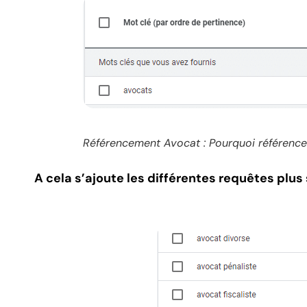
Référencement Avocat : Pourquoi référence
A cela s’ajoute les différentes requêtes plus 