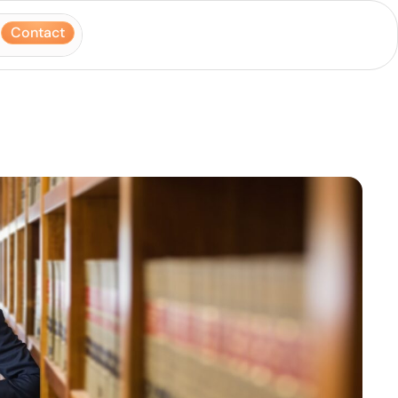
Contact