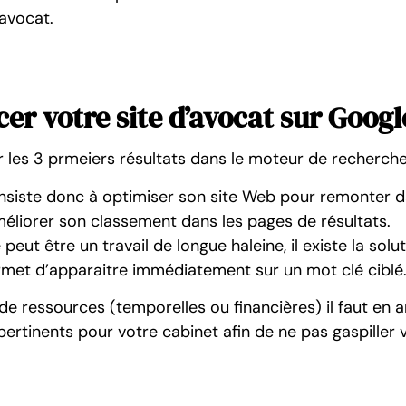
avocat.
cer votre site d’avocat sur Googl
r les 3 prmeiers résultats dans le moteur de recherche
nsiste donc à optimiser son site Web pour remonter d
méliorer son classement dans les pages de résultats.
t être un travail de longue haleine, il existe la solu
met d’apparaitre immédiatement sur un mot clé ciblé
ressources (temporelles ou financières) il faut en 
ertinents pour votre cabinet afin de ne pas gaspiller 