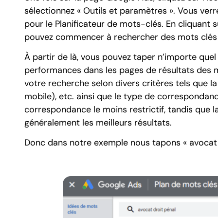
sélectionnez « Outils et paramètres ». Vous ver
pour le Planificateur de mots-clés. En cliquant
pouvez commencer à rechercher des mots clés e
À partir de là, vous pouvez taper n’importe quel 
performances dans les pages de résultats des m
votre recherche selon divers critères tels que la 
mobile), etc. ainsi que le type de correspondan
correspondance le moins restrictif, tandis que 
généralement les meilleurs résultats.
Donc dans notre exemple nous tapons « avocat 