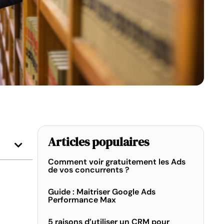
Articles populaires
Comment voir gratuitement les Ads
de vos concurrents ?
Guide : Maitriser Google Ads
Performance Max
5 raisons d’utiliser un CRM pour