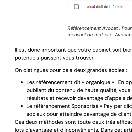
Référencement Avocat : Pour
mensuel de mot clé : Avocats
Il est donc important que votre cabinet soit bie
potentiels puissent vous trouver.
On distingues pour cela deux grandes écoles :
Les référencement dit « organique » : En o
publiant du contenu de haute qualité, vou
résultats et recevoir davantage d’appels d
Le référencement Sponsorisé « Pay per clic »
sociaux pour atteindre davantage de clients
Ces deux méthodes sont toute deux très effica
lots d’avantage et d’inconvénients. Dans cet arti