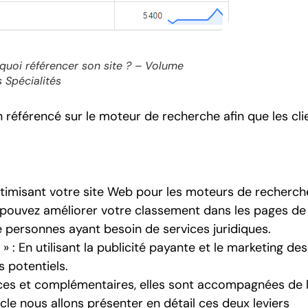
quoi référencer son site ? – Volume
 Spécialités
n référencé sur le moteur de recherche afin que les cli
ptimisant votre site Web pour les moteurs de recherch
s pouvez améliorer votre classement dans les pages de
e personnes ayant besoin de services juridiques.
 : En utilisant la publicité payante et le marketing de
 potentiels.
ces et complémentaires, elles sont accompagnées de 
cle nous allons présenter en détail ces deux leviers