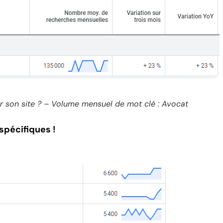
r son site ? – Volume mensuel de mot clé : Avocat
spécifiques !