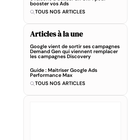
booster vos Ads
TOUS NOS ARTICLES
Articles à la une
Google vient de sortir ses campagnes
Demand Gen qui viennent remplacer
les campagnes Discovery
Guide : Maitriser Google Ads
Performance Max
TOUS NOS ARTICLES