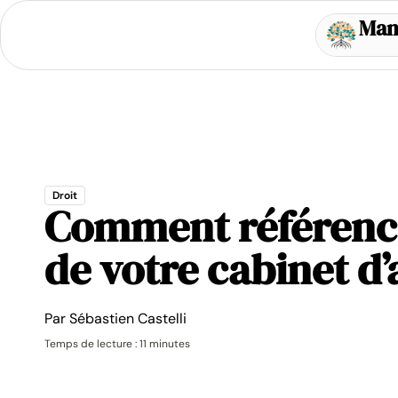
Man
Droit
Comment référence
de votre cabinet d’
Par
Sébastien Castelli
Temps de lecture : 11 minutes