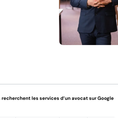
 recherchent les services d’un avocat sur Google