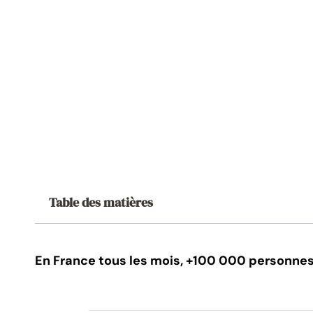
Table des matières
En France tous les mois, +100 000 personnes