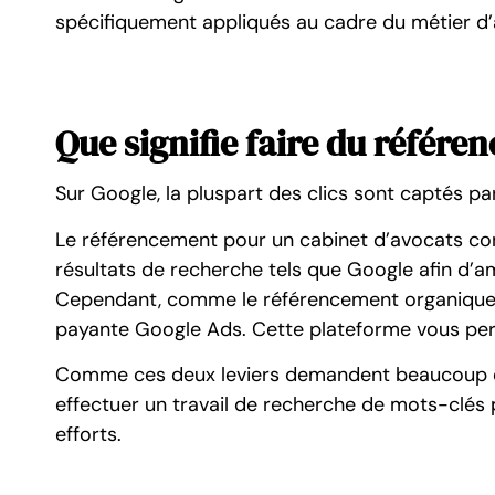
spécifiquement appliqués au cadre du métier d’
Que signifie faire du référen
Sur Google, la pluspart des clics sont captés pa
Le référencement pour un cabinet d’avocats co
résultats de recherche tels que Google afin d’a
Cependant, comme le référencement organique peu
payante Google Ads. Cette plateforme vous per
Comme ces deux leviers demandent beaucoup de 
effectuer un travail de recherche de mots-clés p
efforts.